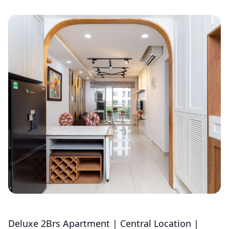
Deluxe 2Brs Apartment | Central Location |