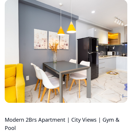
Modern 2Brs Apartment | City Views | Gym &
Pool